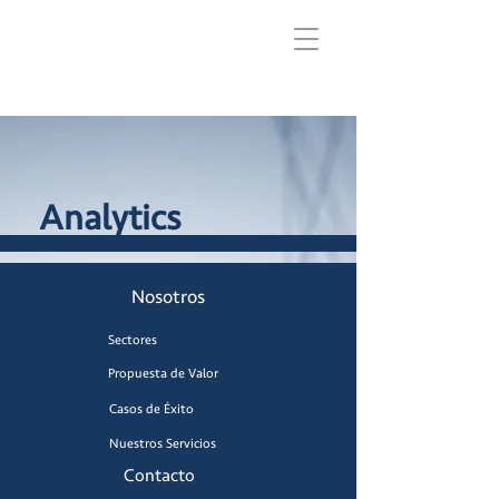
Analytics
Nosotros
Sectores
Propuesta de Valor
Casos de Éxito
Nuestros Servicios
Contacto